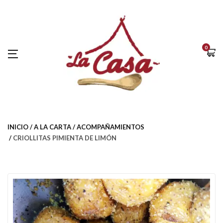
0
INICIO
A LA CARTA
ACOMPAÑAMIENTOS
CRIOLLITAS PIMIENTA DE LIMÓN