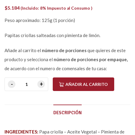
$
5.184
(Incluido: 8% Impuesto al Consumo )
Peso aproximado: 125g (1 porción)
Papitas criollas salteadas con pimienta de limón.
Añade al carrito el
número de porciones
que quieres de este
producto y selecciona el
número de porciones por empaque,
de acuerdo con el numero de comensales de tu casa:
AÑADIR AL CARRITO
DESCRIPCIÓN
INGREDIENTES:
Papa criolla – Aceite Vegetal – Pimienta de