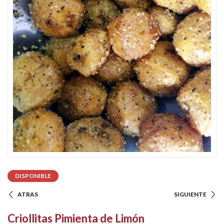
DISPONIBLE
ATRAS
SIGUIENTE
Criollitas Pimienta de Limón