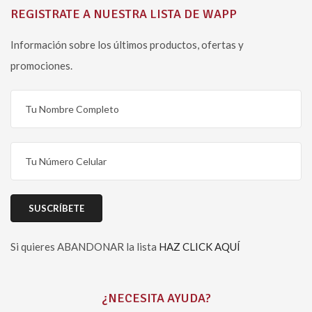
REGISTRATE A NUESTRA LISTA DE WAPP
Información sobre los últimos productos, ofertas y
promociones.
Si quieres ABANDONAR la lista
HAZ CLICK AQUÍ
Please leave this field empty.
¿NECESITA AYUDA?