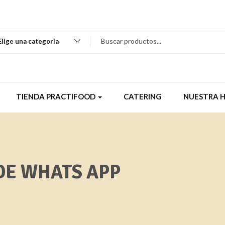
Elige una categoría
TIENDA PRACTIFOOD
CATERING
NUESTRA H
DE WHATS APP