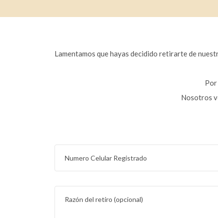
Lamentamos que hayas decidido retirarte de nuest
Por 
Nosotros ve