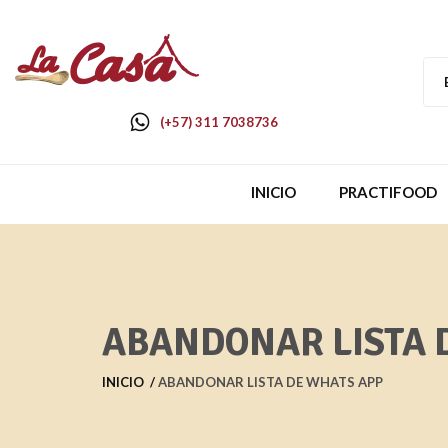
(+57) 311 7038736
INICIO
PRACTIFOOD
ABANDONAR LISTA 
INICIO
ABANDONAR LISTA DE WHATS APP