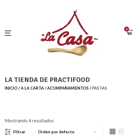
0
LA TIENDA DE PRACTIFOOD
INICIO
A LA CARTA
ACOMPAÑAMIENTOS
PASTAS
Mostrando 4 resultados
Filtrar