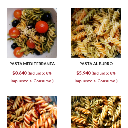
PASTA MEDITERRÁNEA
PASTA AL BURRO
$
8.640
$
5.940
(Incluido: 8%
(Incluido: 8%
Impuesto al Consumo )
Impuesto al Consumo )