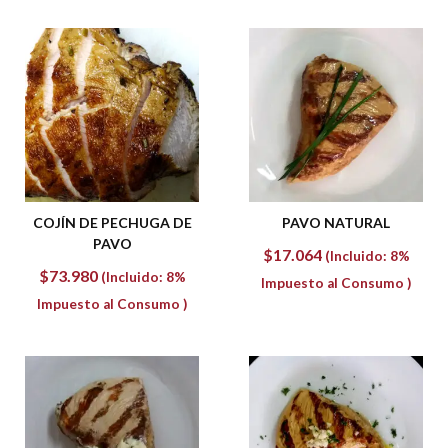
COJÍN DE PECHUGA DE
PAVO NATURAL
PAVO
$
17.064
(Incluido: 8%
$
73.980
(Incluido: 8%
Impuesto al Consumo )
Impuesto al Consumo )