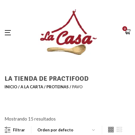
0
LA TIENDA DE PRACTIFOOD
INICIO
A LA CARTA
PROTEINAS
PAVO
Mostrando 15 resultados
Filtrar