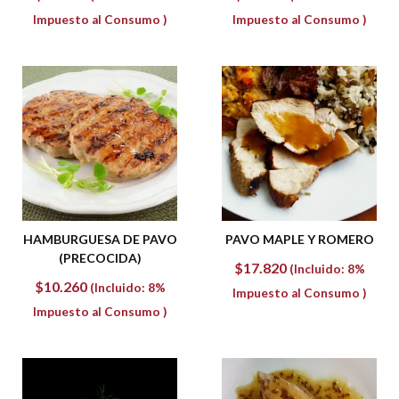
Impuesto al Consumo )
Impuesto al Consumo )
HAMBURGUESA DE PAVO
PAVO MAPLE Y ROMERO
(PRECOCIDA)
$
17.820
(Incluido: 8%
$
10.260
(Incluido: 8%
Impuesto al Consumo )
Impuesto al Consumo )