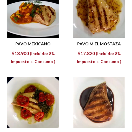
PAVO MEXICANO
PAVO MIEL MOSTAZA
$
18.900
$
17.820
(Incluido: 8%
(Incluido: 8%
Impuesto al Consumo )
Impuesto al Consumo )