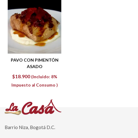
PAVO CON PIMENTÓN
ASADO
$
18.900
(Incluido: 8%
Impuesto al Consumo )
Barrio Niza, Bogotá D.C.