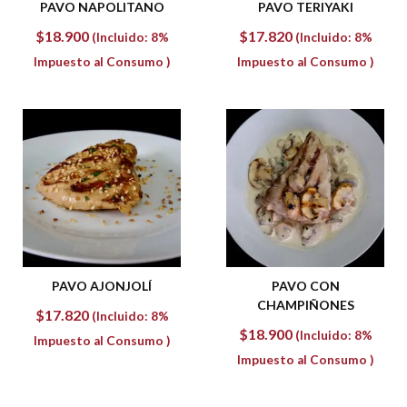
PAVO NAPOLITANO
PAVO TERIYAKI
$
18.900
$
17.820
(Incluido: 8%
(Incluido: 8%
Impuesto al Consumo )
Impuesto al Consumo )
PAVO AJONJOLÍ
PAVO CON
CHAMPIÑONES
$
17.820
(Incluido: 8%
$
18.900
(Incluido: 8%
Impuesto al Consumo )
Impuesto al Consumo )