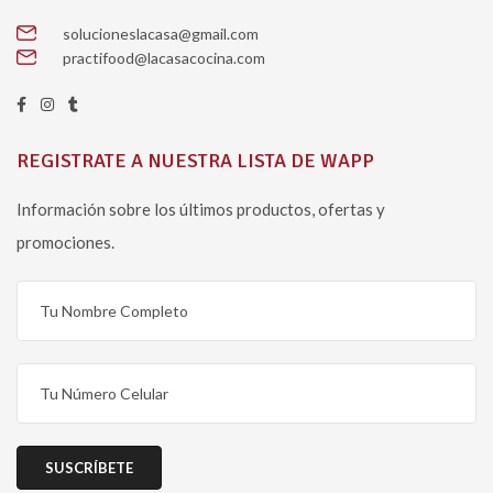
solucioneslacasa@gmail.com
practifood@lacasacocina.com
REGISTRATE A NUESTRA LISTA DE WAPP
Información sobre los últimos productos, ofertas y
promociones.