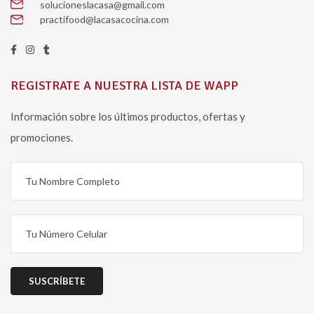
solucioneslacasa@gmail.com
practifood@lacasacocina.com
REGISTRATE A NUESTRA LISTA DE WAPP
Información sobre los últimos productos, ofertas y
promociones.