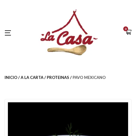
0
INICIO
A LA CARTA
PROTEINAS
PAVO MEXICANO