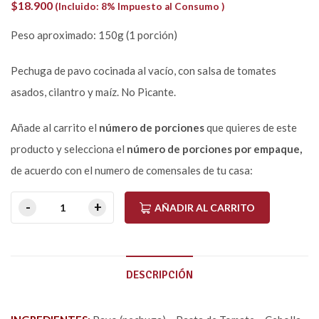
$
18.900
(Incluido: 8% Impuesto al Consumo )
Peso aproximado: 150g (1 porción)
Pechuga de pavo cocinada al vacío, con salsa de tomates
asados, cilantro y maíz. No Picante.
Añade al carrito el
número de porciones
que quieres de este
producto y selecciona el
número de porciones por empaque,
de acuerdo con el numero de comensales de tu casa:
AÑADIR AL CARRITO
DESCRIPCIÓN