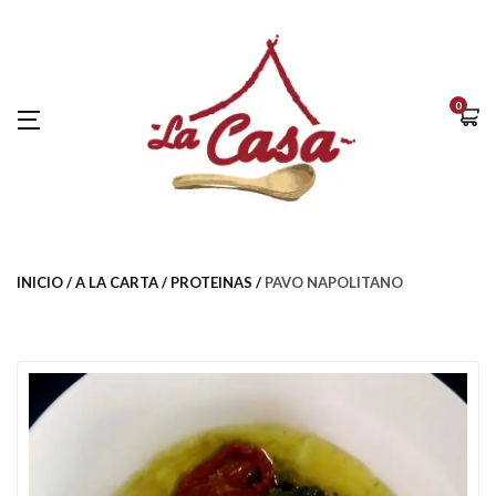
0
INICIO
A LA CARTA
PROTEINAS
PAVO NAPOLITANO