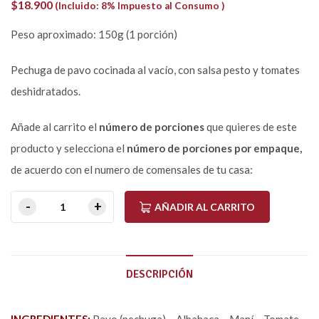
$
18.900
(Incluido: 8% Impuesto al Consumo )
Peso aproximado: 150g (1 porción)
Pechuga de pavo cocinada al vacío, con salsa pesto y tomates
deshidratados.
Añade al carrito el
número de porciones
que quieres de este
producto y selecciona el
número de porciones por empaque,
de acuerdo con el numero de comensales de tu casa:
AÑADIR AL CARRITO
DESCRIPCIÓN