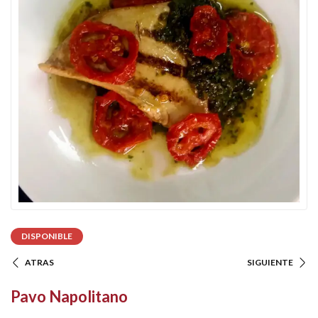
DISPONIBLE
ATRAS
SIGUIENTE
Pavo Napolitano