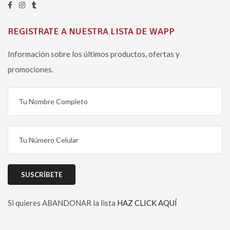
REGISTRATE A NUESTRA LISTA DE WAPP
Información sobre los últimos productos, ofertas y
promociones.
Si quieres ABANDONAR la lista
HAZ CLICK AQUÍ
Please leave this field empty.