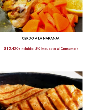
CERDO A LA NARANJA
$
12.420
(Incluido: 8% Impuesto al Consumo )