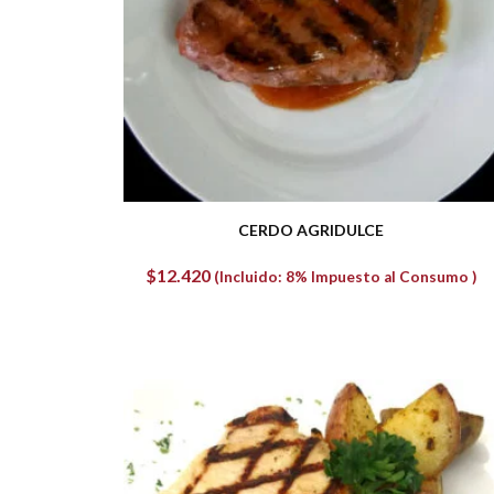
CERDO AGRIDULCE
$
12.420
(Incluido: 8% Impuesto al Consumo )