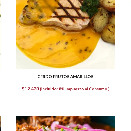
CERDO FRUTOS AMARILLOS
$
12.420
(Incluido: 8% Impuesto al Consumo )