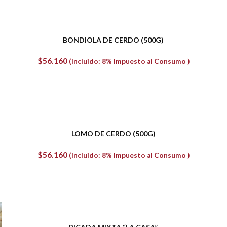
BONDIOLA DE CERDO (500G)
$
56.160
(Incluido: 8% Impuesto al Consumo )
LOMO DE CERDO (500G)
$
56.160
(Incluido: 8% Impuesto al Consumo )