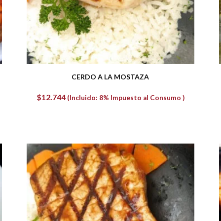
CERDO A LA MOSTAZA
$
12.744
(Incluido: 8% Impuesto al Consumo )