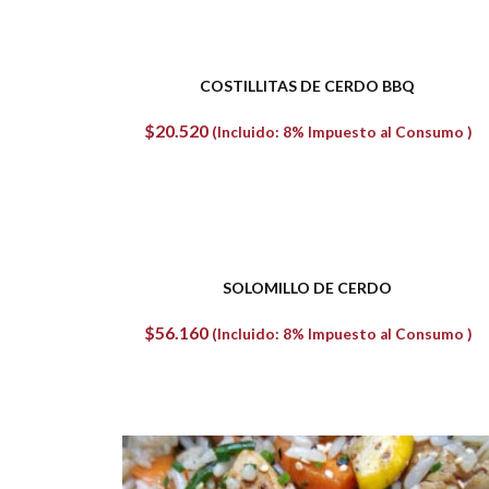
COSTILLITAS DE CERDO BBQ
$
20.520
(Incluido: 8% Impuesto al Consumo )
SOLOMILLO DE CERDO
$
56.160
(Incluido: 8% Impuesto al Consumo )