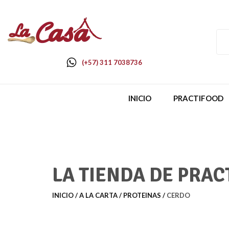
(+57) 311 7038736
INICIO
PRACTIFOOD
LA TIENDA DE PRAC
INICIO
A LA CARTA
PROTEINAS
CERDO