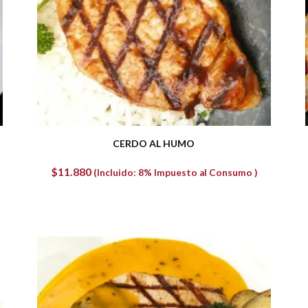
CERDO AL HUMO
$
11.880
(Incluido: 8% Impuesto al Consumo )