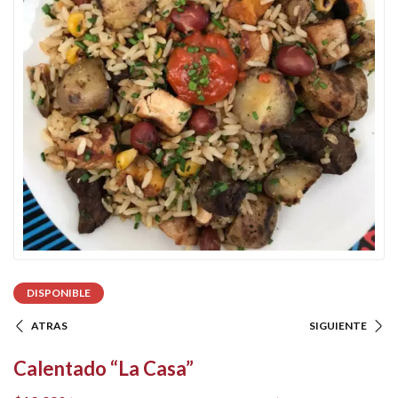
DISPONIBLE
ATRAS
SIGUIENTE
Calentado “La Casa”