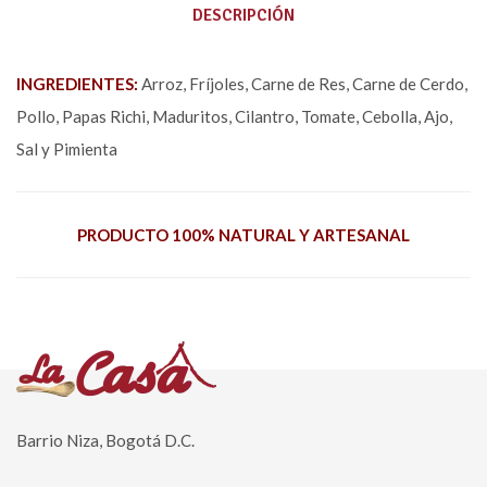
DESCRIPCIÓN
INGREDIENTES:
Arroz, Fríjoles, Carne de Res, Carne de Cerdo,
Pollo, Papas Richi, Maduritos, Cilantro, Tomate, Cebolla, Ajo,
Sal y Pimienta
PRODUCTO 100% NATURAL Y ARTESANAL
Barrio Niza, Bogotá D.C.