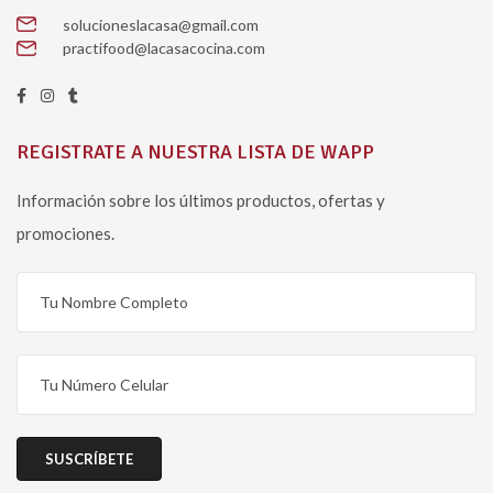
solucioneslacasa@gmail.com
practifood@lacasacocina.com
REGISTRATE A NUESTRA LISTA DE WAPP
Información sobre los últimos productos, ofertas y
promociones.