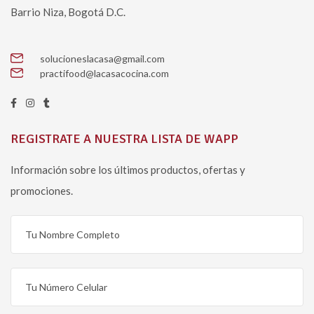
Barrio Niza, Bogotá D.C.
solucioneslacasa@gmail.com
practifood@lacasacocina.com
REGISTRATE A NUESTRA LISTA DE WAPP
Información sobre los últimos productos, ofertas y
promociones.