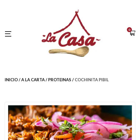
0
INICIO
A LA CARTA
PROTEINAS
COCHINITA PIBIL