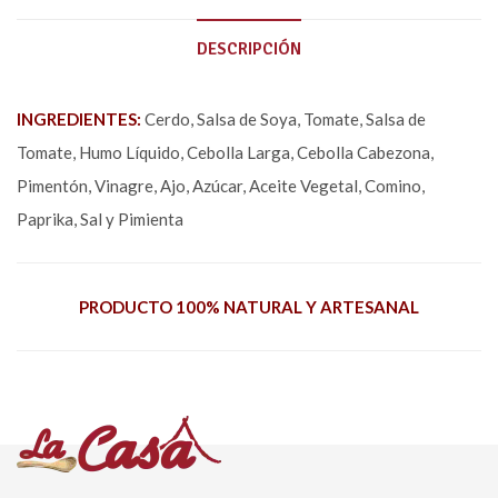
DESCRIPCIÓN
INGREDIENTES:
Cerdo, Salsa de Soya, Tomate, Salsa de
Tomate, Humo Líquido, Cebolla Larga, Cebolla Cabezona,
Pimentón, Vinagre, Ajo, Azúcar, Aceite Vegetal, Comino,
Paprika, Sal y Pimienta
PRODUCTO 100% NATURAL Y ARTESANAL