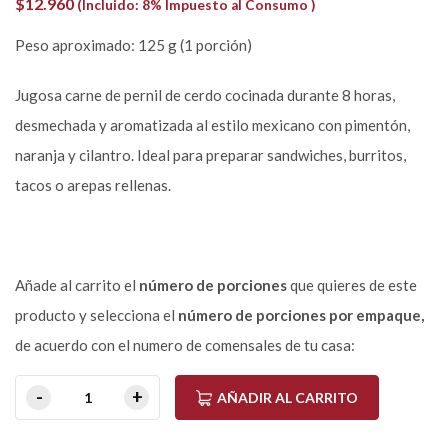
$
12.960
(Incluido: 8% Impuesto al Consumo )
Peso aproximado: 125 g (1 porción)
Jugosa carne de pernil de cerdo cocinada durante 8 horas,
desmechada y aromatizada al estilo mexicano con pimentón,
naranja y cilantro. Ideal para preparar sandwiches, burritos,
tacos o arepas rellenas.
Añade al carrito el
número de porciones
que quieres de este
producto y selecciona el
número de porciones por empaque,
de acuerdo con el numero de comensales de tu casa:
AÑADIR AL CARRITO