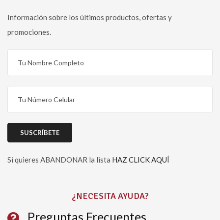
Información sobre los últimos productos, ofertas y
promociones.
Si quieres ABANDONAR la lista
HAZ CLICK AQUÍ
Please leave this field empty.
¿NECESITA AYUDA?
Preguntas Frecuentes