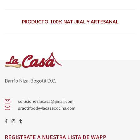
PRODUCTO 100% NATURAL Y ARTESANAL
Barrio Niza, Bogotá D.C.
solucioneslacasa@gmail.com
practifood@lacasacocina.com
REGISTRATE A NUESTRA LISTA DE WAPP