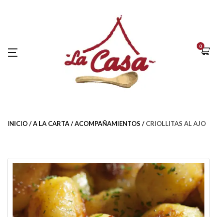
0
INICIO
A LA CARTA
ACOMPAÑAMIENTOS
CRIOLLITAS AL AJO