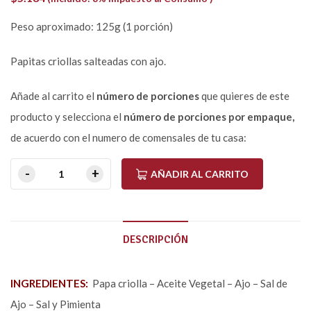
Peso aproximado: 125g (1 porción)
Papitas criollas salteadas con ajo.
Añade al carrito el
número de porciones
que quieres de este
producto y selecciona el
número de porciones por empaque,
de acuerdo con el numero de comensales de tu casa:
AÑADIR AL CARRITO
DESCRIPCIÓN
INGREDIENTES:
Papa criolla – Aceite Vegetal – Ajo – Sal de
Ajo – Sal y Pimienta