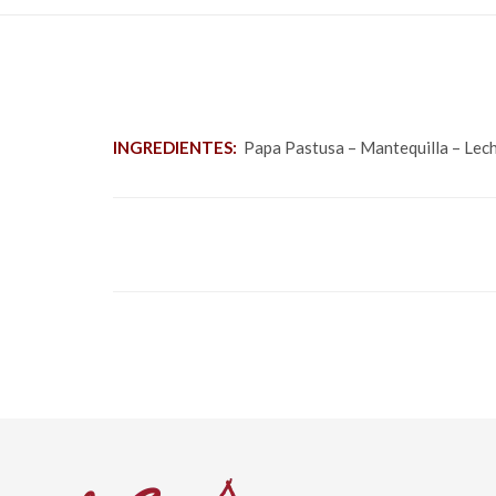
INGREDIENTES:
Papa Pastusa – Mantequilla – Lech