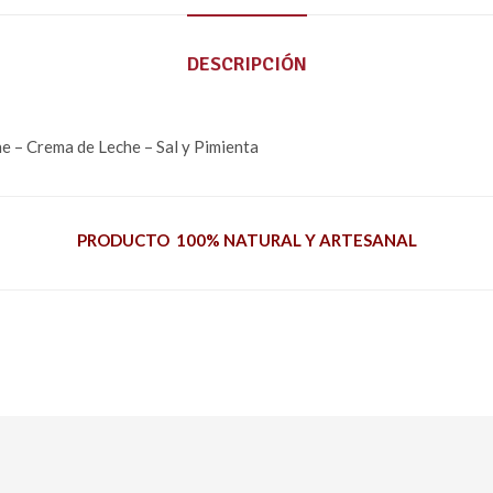
DESCRIPCIÓN
e – Crema de Leche – Sal y Pimienta
PRODUCTO 100% NATURAL Y ARTESANAL