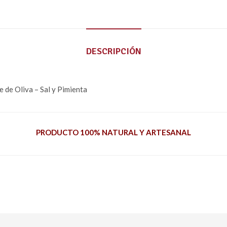
DESCRIPCIÓN
e de Oliva – Sal y Pimienta
PRODUCTO 100% NATURAL Y ARTESANAL