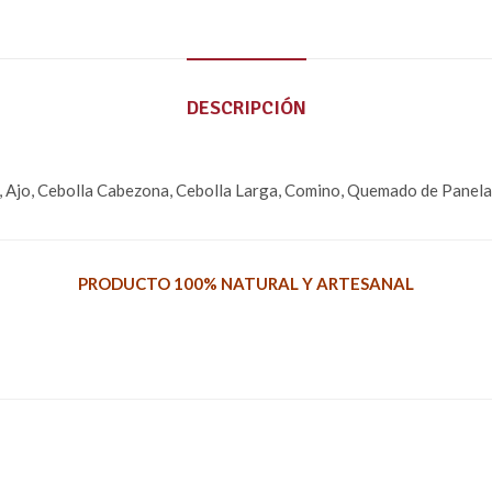
DESCRIPCIÓN
ro, Ajo, Cebolla Cabezona, Cebolla Larga, Comino, Quemado de Panel
PRODUCTO 100% NATURAL Y ARTESANAL