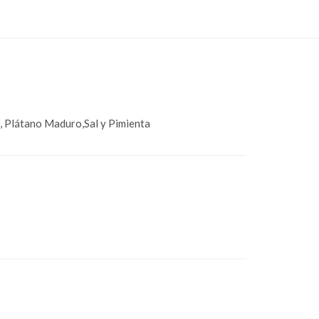
a, Plátano Maduro,Sal y Pimienta