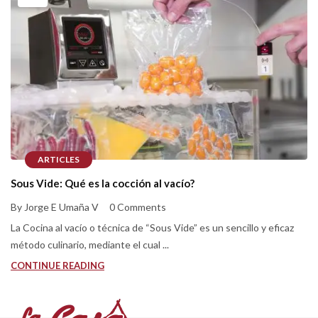
ARTICLES
Sous Vide: Qué es la cocción al vacío?
By Jorge E Umaña V
0 Comments
La Cocina al vacío o técnica de “Sous Vide” es un sencillo y eficaz
método culinario, mediante el cual ...
CONTINUE READING