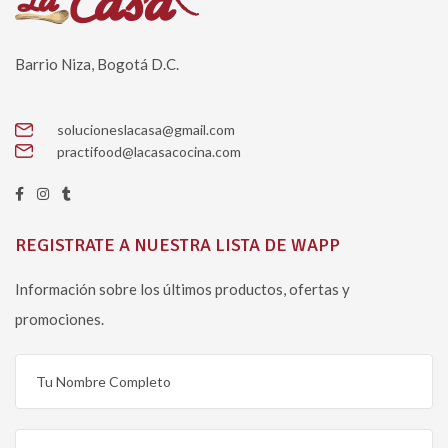
Barrio Niza, Bogotá D.C.
solucioneslacasa@gmail.com
practifood@lacasacocina.com
REGISTRATE A NUESTRA LISTA DE WAPP
Información sobre los últimos productos, ofertas y
promociones.