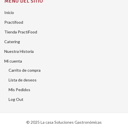
MENÚ DEL SITIO
Inicio
Practifood
Tienda PractiFood
Catering
Nuestra Historia
Mi cuenta
Carrito de compra
Lista de deseos
Mis Pedidos
Log Out
© 2025 La casa Soluciones Gastronómicas