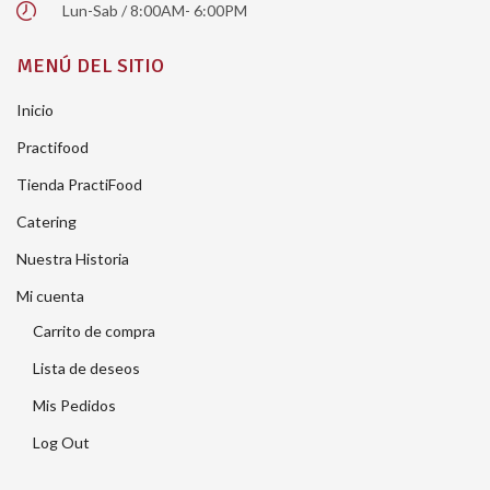
Lun-Sab / 8:00AM- 6:00PM
MENÚ DEL SITIO
Inicio
Practifood
Tienda PractiFood
Catering
Nuestra Historia
Mi cuenta
Carrito de compra
Lista de deseos
Mis Pedidos
Log Out