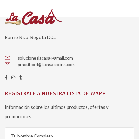
Barrio Niza, Bogotá D.C.
solucioneslacasa@gmail.com
practifood@lacasacocina.com
REGISTRATE A NUESTRA LISTA DE WAPP
Información sobre los últimos productos, ofertas y
promociones.