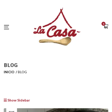
0
BLOG
INICIO
BLOG
Show Sidebar