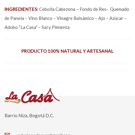
INGREDIENTES:
Cebolla Cabezona – Fondo de Res- Quemado
de Panela – Vino Blanco – Vinagre Balsámico – Ajo – Azúcar –
Adobo “La Casa” – Sal y Pimienta
PRODUCTO 100% NATURAL Y ARTESANAL
Barrio Niza, Bogotá D.C.