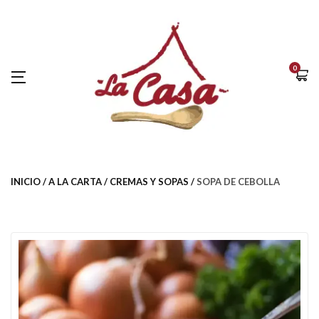
0
INICIO
A LA CARTA
CREMAS Y SOPAS
SOPA DE CEBOLLA