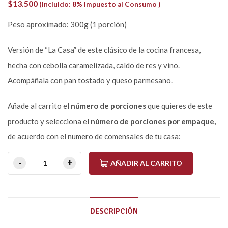
$
13.500
(Incluido: 8% Impuesto al Consumo )
Peso aproximado: 300g (1 porción)
Versión de “La Casa” de este clásico de la cocina francesa,
hecha con cebolla caramelizada, caldo de res y vino.
Acompáñala con pan tostado y queso parmesano.
Añade al carrito el
número de porciones
que quieres de este
producto y selecciona el
número de porciones por empaque,
de acuerdo con el numero de comensales de tu casa:
AÑADIR AL CARRITO
DESCRIPCIÓN