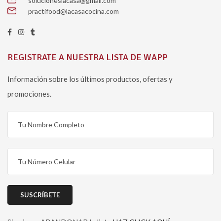
solucioneslacasa@gmail.com
practifood@lacasacocina.com
REGISTRATE A NUESTRA LISTA DE WAPP
Información sobre los últimos productos, ofertas y
promociones.