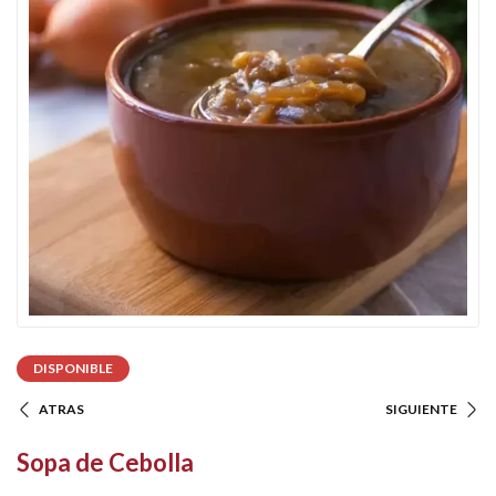
DISPONIBLE
ATRAS
SIGUIENTE
Sopa de Cebolla