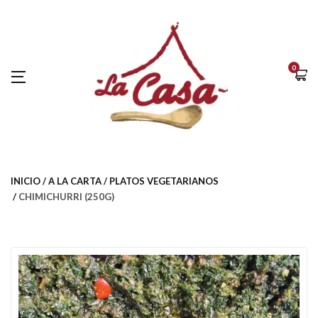
0
INICIO
A LA CARTA
PLATOS VEGETARIANOS
CHIMICHURRI (250G)