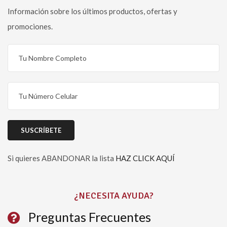
Información sobre los últimos productos, ofertas y
promociones.
Si quieres ABANDONAR la lista
HAZ CLICK AQUÍ
Please leave this field empty.
¿NECESITA AYUDA?
Preguntas Frecuentes