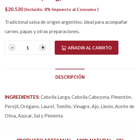
$
20.520
(Incluido: 8% Impuesto al Consumo )
Tradicional salsa de origen argentino, ideal para acompañar
carnes, papas y otras preparaciones.
AÑADIR AL CARRITO
DESCRIPCIÓN
INGREDIENTES:
Cebolla Larga, Cebolla Cabezona, Pimentón,
Perejil, Orégano, Laurel, Tomillo, Vinagre, Ajo, Limón, Aceite de
Oliva, Azúcar, Sal y Pimienta