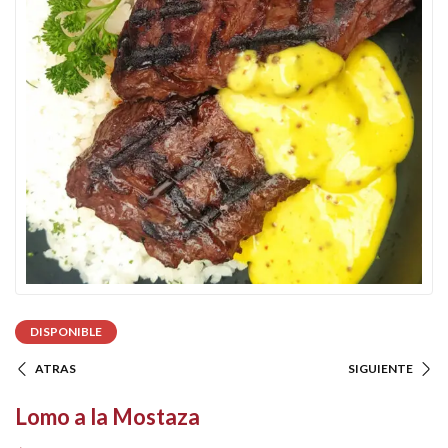
DISPONIBLE
ATRAS
SIGUIENTE
Lomo a la Mostaza