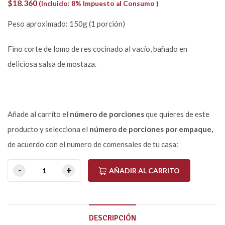
$
18.360
(Incluido: 8% Impuesto al Consumo )
Peso aproximado: 150g (1 porción)
Fino corte de lomo de res cocinado al vacío, bañado en
deliciosa salsa de mostaza.
Añade al carrito el
número de porciones
que quieres de este
producto y selecciona el
número de porciones por empaque,
de acuerdo con el numero de comensales de tu casa:
AÑADIR AL CARRITO
DESCRIPCIÓN