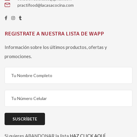
practifood@lacasacocina.com
REGISTRATE A NUESTRA LISTA DE WAPP
Información sobre los últimos productos, ofertas y
promociones.
Si quieres ABANDONAR la lista
HAZ CLICK AQUÍ