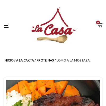
0
INICIO
A LA CARTA
PROTEINAS
LOMO A LA MOSTAZA