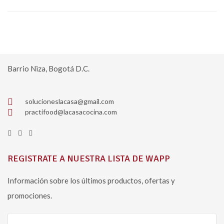
Barrio Niza, Bogotá D.C.
solucioneslacasa@gmail.com
practifood@lacasacocina.com
REGISTRATE A NUESTRA LISTA DE WAPP
Información sobre los últimos productos, ofertas y
promociones.