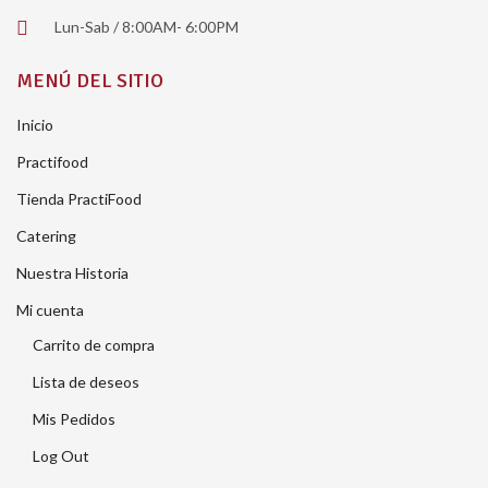
Lun-Sab / 8:00AM- 6:00PM
MENÚ DEL SITIO
Inicio
Practifood
Tienda PractiFood
Catering
Nuestra Historia
Mi cuenta
Carrito de compra
Lista de deseos
Mis Pedidos
Log Out