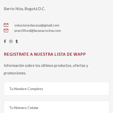
Barrio Niza, Bogotá D.C.
solucioneslacasa@gmail.com
practifood@lacasacocina.com
REGISTRATE A NUESTRA LISTA DE WAPP
Información sobre los últimos productos, ofertas y
promociones.