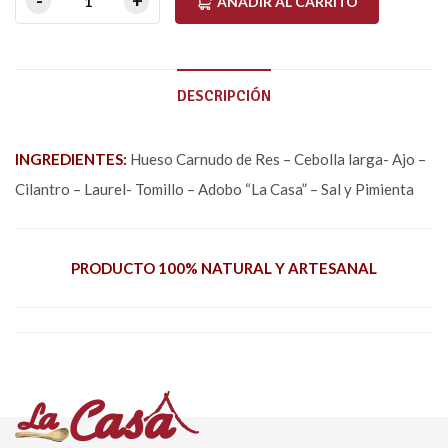
AÑADIR AL CARRITO
DESCRIPCIÓN
INGREDIENTES:
Hueso Carnudo de Res – Cebolla larga- Ajo –
Cilantro – Laurel- Tomillo – Adobo “La Casa” – Sal y Pimienta
PRODUCTO 100% NATURAL Y ARTESANAL