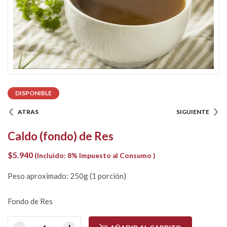
DISPONIBLE
ATRAS
SIGUIENTE
Caldo (fondo) de Res
$
5.940
(Incluido: 8% Impuesto al Consumo )
Peso aproximado: 250g (1 porción)
Fondo de Res