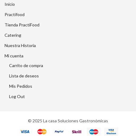
Inicio
Practifood
Tienda PractiFood
Catering
Nuestra Historia
Mi cuenta
Carrito de compra
Lista de deseos
Mis Pedidos
Log Out
© 2025 La casa Soluciones Gastronómicas