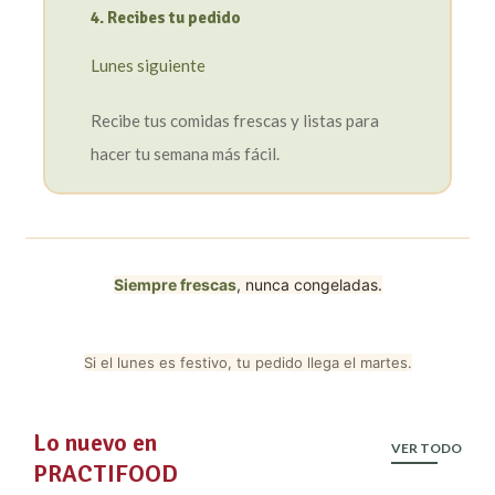
4. Recibes tu pedido
Lunes siguiente
Recibe tus comidas frescas y listas para
hacer tu semana más fácil.
Siempre frescas
, nunca congeladas.
Si el lunes es festivo, tu pedido llega el martes.
Lo nuevo en
VER TODO
PRACTIFOOD