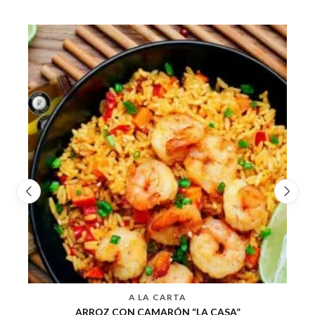
A LA CARTA
CHOP SUEY DE POLLO