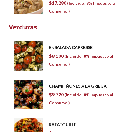
$
17.280
(Incluido: 8% Impuesto al
Consumo )
Verduras
ENSALADA CAPRESSE
$
8.100
(Incluido: 8% Impuesto al
Consumo )
CHAMPIÑONES A LA GRIEGA
$
9.720
(Incluido: 8% Impuesto al
Consumo )
RATATOUILLE