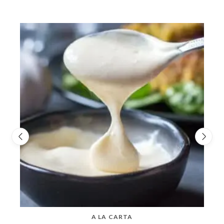
A LA CARTA