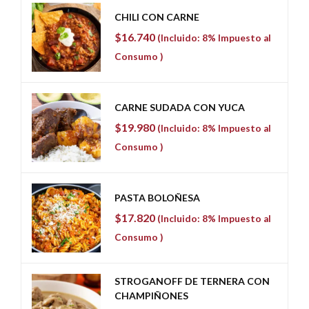
CHILI CON CARNE
$
16.740
(Incluido: 8% Impuesto al
Consumo )
CARNE SUDADA CON YUCA
$
19.980
(Incluido: 8% Impuesto al
Consumo )
PASTA BOLOÑESA
$
17.820
(Incluido: 8% Impuesto al
Consumo )
STROGANOFF DE TERNERA CON
CHAMPIÑONES