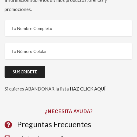
promociones.
Si quieres ABANDONAR la lista
HAZ CLICK AQUÍ
Please leave this field empty.
¿NECESITA AYUDA?
Preguntas Frecuentes