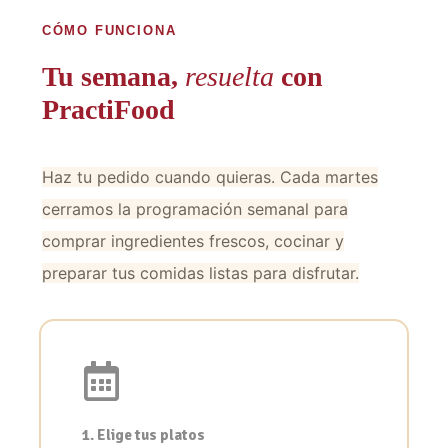
CÓMO FUNCIONA
Tu semana,
resuelta
con
PractiFood
Haz tu pedido cuando quieras. Cada martes
cerramos la programación semanal para
comprar ingredientes frescos, cocinar y
preparar tus comidas listas para disfrutar.
1. Elige tus platos