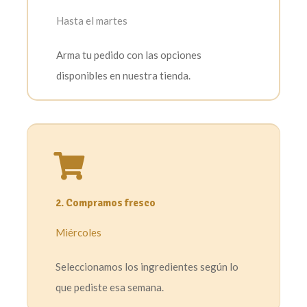
Hasta el martes
Arma tu pedido con las opciones
disponibles en nuestra tienda.
2. Compramos fresco
Miércoles
Seleccionamos los ingredientes según lo
que pediste esa semana.