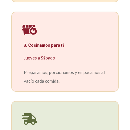
3. Cocinamos para ti
Jueves a Sábado
Preparamos, porcionamos y empacamos al
vacío cada comida.