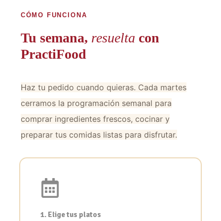
CÓMO FUNCIONA
Tu semana,
resuelta
con
PractiFood
Haz tu pedido cuando quieras. Cada martes
cerramos la programación semanal para
comprar ingredientes frescos, cocinar y
preparar tus comidas listas para disfrutar.
1. Elige tus platos