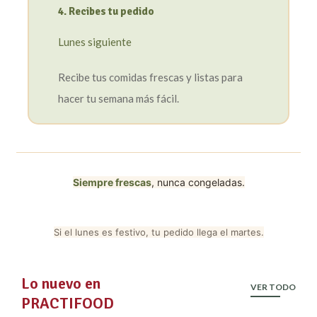
4. Recibes tu pedido
Lunes siguiente
Recibe tus comidas frescas y listas para
hacer tu semana más fácil.
Siempre frescas
, nunca congeladas.
Si el lunes es festivo, tu pedido llega el martes.
Lo nuevo en
VER TODO
PRACTIFOOD