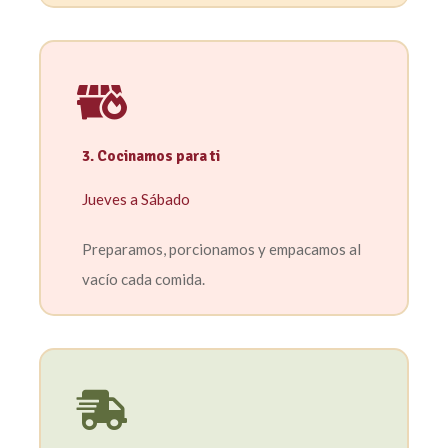
3. Cocinamos para ti
Jueves a Sábado
Preparamos, porcionamos y empacamos al
vacío cada comida.