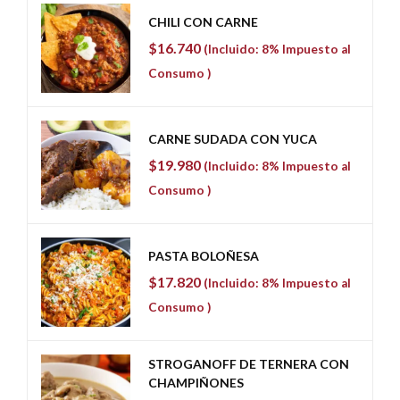
CHILI CON CARNE
$
16.740
(Incluido: 8% Impuesto al
Consumo )
CARNE SUDADA CON YUCA
$
19.980
(Incluido: 8% Impuesto al
Consumo )
PASTA BOLOÑESA
$
17.820
(Incluido: 8% Impuesto al
Consumo )
STROGANOFF DE TERNERA CON
CHAMPIÑONES