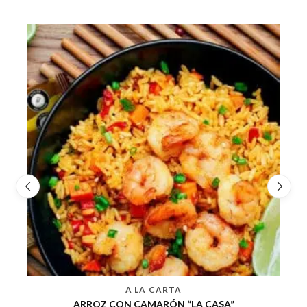
A LA CARTA
CHOP SUEY DE POLLO