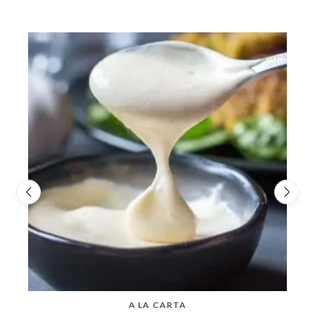
A LA CARTA