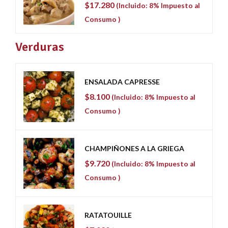
$
17.280
(Incluido: 8% Impuesto al
Consumo )
Verduras
ENSALADA CAPRESSE
$
8.100
(Incluido: 8% Impuesto al
Consumo )
CHAMPIÑONES A LA GRIEGA
$
9.720
(Incluido: 8% Impuesto al
Consumo )
RATATOUILLE