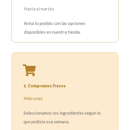
Hasta el martes
Arma tu pedido con las opciones
disponibles en nuestra tienda.
2. Compramos fresco
Miércoles
Seleccionamos los ingredientes según lo
que pediste esa semana.