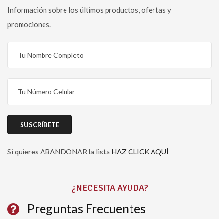
Información sobre los últimos productos, ofertas y
promociones.
Si quieres ABANDONAR la lista
HAZ CLICK AQUÍ
Please leave this field empty.
¿NECESITA AYUDA?
Preguntas Frecuentes