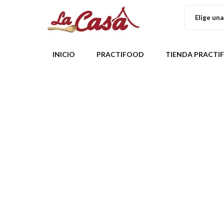
Elige una
INICIO
PRACTIFOOD
TIENDA PRACT